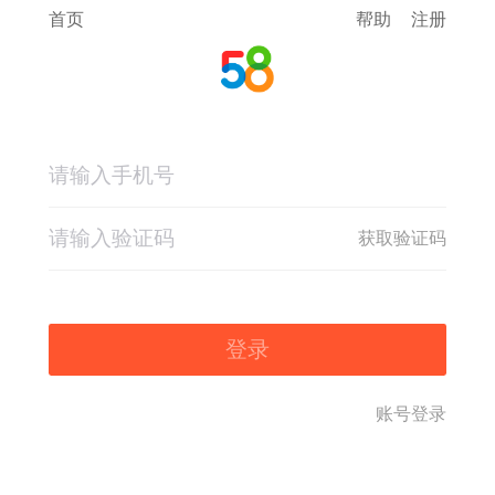
首页
帮助
注册
获取验证码
登录
账号登录