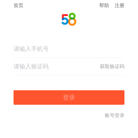
首页
帮助
注册
获取验证码
登录
账号登录