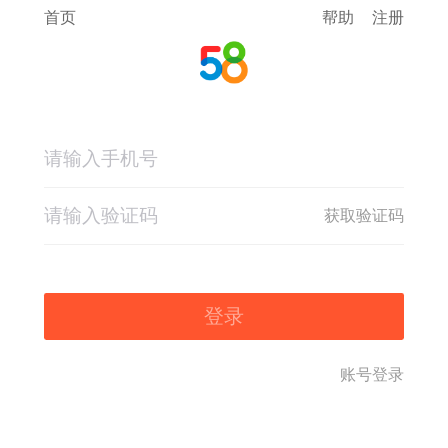
首页
帮助
注册
获取验证码
登录
账号登录