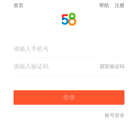
首页
帮助
注册
获取验证码
登录
账号登录