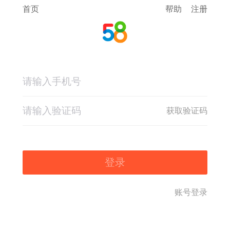
首页
帮助
注册
获取验证码
登录
账号登录