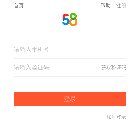
首页
帮助
注册
获取验证码
登录
账号登录