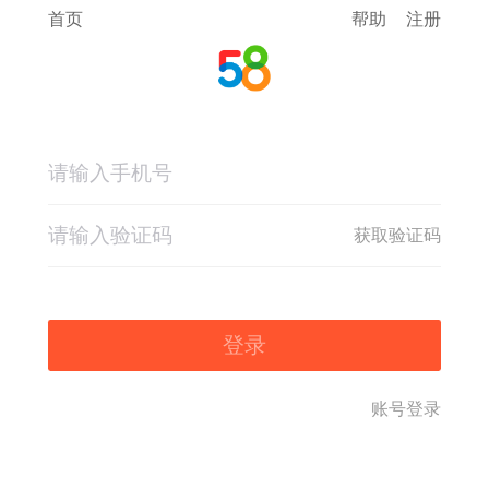
首页
帮助
注册
获取验证码
登录
账号登录