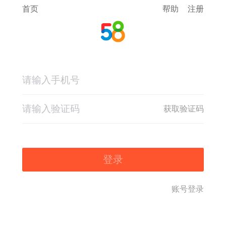
首页
帮助
注册
获取验证码
登录
账号登录