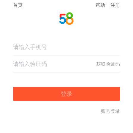
首页
帮助
注册
获取验证码
登录
账号登录