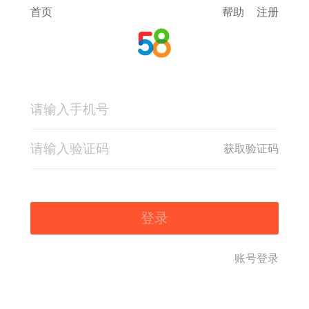
首页
帮助
注册
获取验证码
登录
账号登录